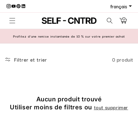
r et passer au contenu
Panier
Profitez d'une remise instantanée de 10 % sur votre premier achat
Filtrer et trier
0 produit
Aucun produit trouvé
Utiliser moins de filtres ou
tout supprimer