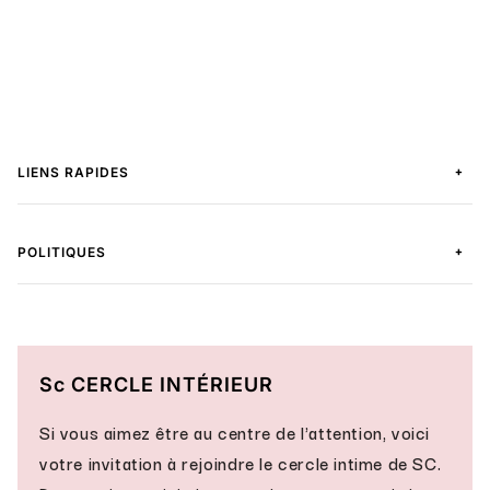
+
LIENS RAPIDES
+
POLITIQUES
Sc CERCLE INTÉRIEUR
Si vous aimez être au centre de l'attention, voici
votre invitation à rejoindre le cercle intime de SC.