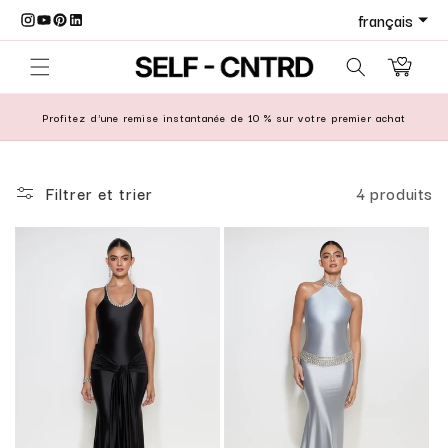
r et passer au contenu
Panier
Profitez d'une remise instantanée de 10 % sur votre premier achat
Filtrer et trier
4 produits