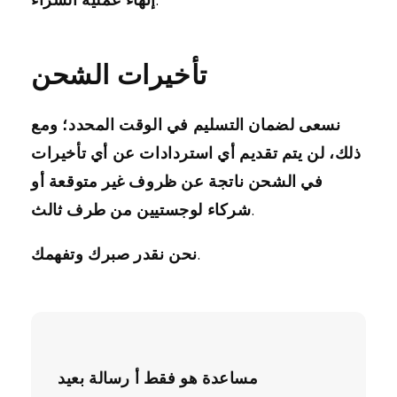
تأخيرات الشحن
نسعى لضمان التسليم في الوقت المحدد؛ ومع
ذلك، لن يتم تقديم أي استردادات عن أي تأخيرات
في الشحن ناتجة عن ظروف غير متوقعة أو
شركاء لوجستيين من طرف ثالث.
نحن نقدر صبرك وتفهمك.
مساعدة
هو
فقط
أ
رسالة
بعيد