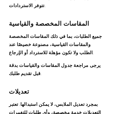
تتوفر الاستردادات.
المقاسات المخصصة والقياسية
جميع الطلبات، بما في ذلك المقاسات المخصصة
والمقاسات القياسية، مصنوعة خصيصًا عند
الطلب ولا تكون مؤهلة للاسترداد أو الإرجاع.
يرجى مراجعة جدول المقاسات والقياسات بدقة
قبل تقديم طلبك.
تعديلات
بمجرد تعديل الملابس، لا يمكن استبدالها. تعتبر
التعديلات خدمة مخصصة، وأي طلبات للتغييرات