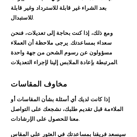
بعد الشراء غير قابلة للاسترداد وغير قابلة
للاستبدال.
ومع ذلك، إذا كنت بحاجة إلى تعديلات، فنحن
سعداء بمساعدتك. يرجى ملاحظة أن العملاء
مسؤولون عن رسوم الشحن من جهة واحدة
المرتبطة بإعادة الملابس إلينا لإجراء التعديلات.
مخاوف المقاسات
إذا كانت لديك أي أسئلة بشأن المقاسات أو
الملاءمة قبل تقديم طلبك، نشجعك على التواصل
معنا للحصول على الإرشادات.
سيسعد فريقنا بمساعدتك في العثور على المقاس