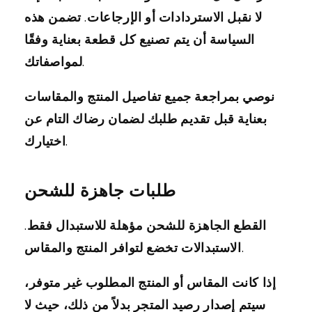
لا نقبل الاستردادات أو الإرجاعات. تضمن هذه
السياسة أن يتم تصنيع كل قطعة بعناية وفقًا
لمواصفاتك.
نوصي بمراجعة جميع تفاصيل المنتج والمقاسات
بعناية قبل تقديم طلبك لضمان رضاك التام عن
اختيارك.
طلبات جاهزة للشحن
القطع الجاهزة للشحن مؤهلة للاستبدال فقط.
الاستبدالات تخضع لتوافر المنتج والمقاس.
إذا كانت المقاس أو المنتج المطلوب غير متوفر،
سيتم إصدار رصيد المتجر بدلاً من ذلك، حيث لا