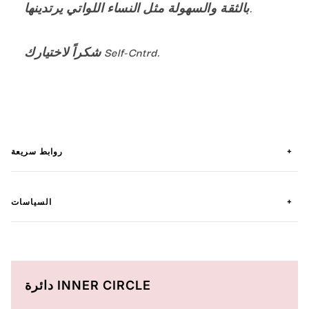
بالثقة والسهولة مثل النساء اللواتي يرتدينها.
شكراً لاختيارك Self-Cntrd.
+
روابط سريعة
+
السياسات
دائرة INNER CIRCLE