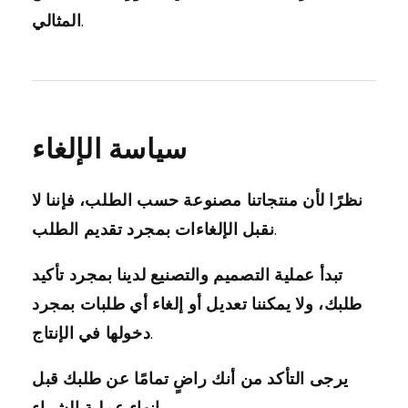
المثالي.
سياسة الإلغاء
نظرًا لأن منتجاتنا مصنوعة حسب الطلب، فإننا لا
نقبل الإلغاءات بمجرد تقديم الطلب.
تبدأ عملية التصميم والتصنيع لدينا بمجرد تأكيد
طلبك، ولا يمكننا تعديل أو إلغاء أي طلبات بمجرد
دخولها في الإنتاج.
يرجى التأكد من أنك راضٍ تمامًا عن طلبك قبل
إنهاء عملية الشراء.